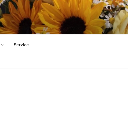
Service