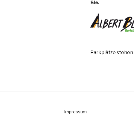
Sie.
Parkplätze stehen 
Impressum