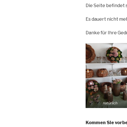
Die Seite befindet 
Es dauert nicht meh
Danke für Ihre Gedu
natürlich
Kommen Sie vorbe