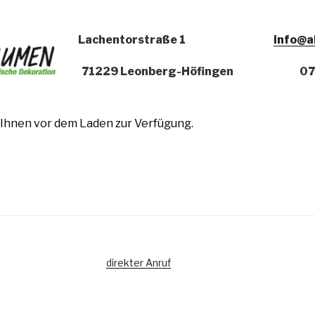
Lachentorstraße 1
info@a
71229 Leonberg-Höfingen
07
Ihnen vor dem Laden zur Verfügung.
direkter Anruf