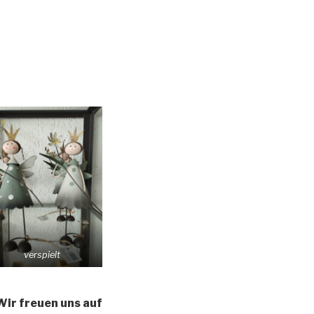
verspielt
ir freuen uns auf