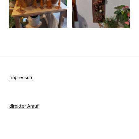
Impressum
direkter Anruf